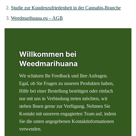
Studie zur Kundenzufriedenheit in der Cannabis-Branche
Weedmarihuana.eu – AGB
Willkommen bei
Weedmarihuana
Wir schätzen Ihr Feedback und Ihre Anfragen.
Egal, ob Sie Fragen zu unseren Produkten haben,
Hilfe bei einer Bestellung benötigen oder einfach
nur mit uns in Verbindung treten möchten, wir
stehen Ihnen gerne zur Verfügung. Nehmen Sie
Kontakt mit unserem engagierten Team auf, indem
Sie die unten angegebenen Kontaktinformationen
verwenden.