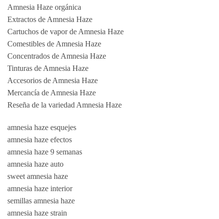
Amnesia Haze orgánica
Extractos de Amnesia Haze
Cartuchos de vapor de Amnesia Haze
Comestibles de Amnesia Haze
Concentrados de Amnesia Haze
Tinturas de Amnesia Haze
Accesorios de Amnesia Haze
Mercancía de Amnesia Haze
Reseña de la variedad Amnesia Haze
amnesia haze esquejes
amnesia haze efectos
amnesia haze 9 semanas
amnesia haze auto
sweet amnesia haze
amnesia haze interior
semillas amnesia haze
amnesia haze strain