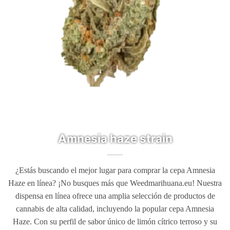
Amnesia haze strain
¿Estás buscando el mejor lugar para comprar la cepa Amnesia
Haze en línea? ¡No busques más que Weedmarihuana.eu! Nuestra
dispensa en línea ofrece una amplia selección de productos de
cannabis de alta calidad, incluyendo la popular cepa Amnesia
Haze. Con su perfil de sabor único de limón cítrico terroso y su