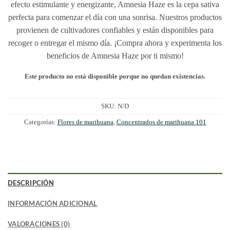
efecto estimulante y energizante, Amnesia Haze es la cepa sativa
perfecta para comenzar el día con una sonrisa. Nuestros productos
provienen de cultivadores confiables y están disponibles para
recoger o entregar el mismo día. ¡Compra ahora y experimenta los
beneficios de Amnesia Haze por ti mismo!
Este producto no está disponible porque no quedan existencias.
SKU:
N/D
Categorías:
Flores de marihuana
,
Concentrados de marihuana 101
DESCRIPCIÓN
INFORMACIÓN ADICIONAL
VALORACIONES (0)