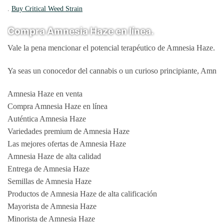
.
Buy Critical Weed Strain
Compra Amnesia Haze en línea.
Vale la pena mencionar el potencial terapéutico de Amnesia Haze. Muc
Ya seas un conocedor del cannabis o un curioso principiante, Amnesi
Amnesia Haze en venta
Compra Amnesia Haze en línea
Auténtica Amnesia Haze
Variedades premium de Amnesia Haze
Las mejores ofertas de Amnesia Haze
Amnesia Haze de alta calidad
Entrega de Amnesia Haze
Semillas de Amnesia Haze
Productos de Amnesia Haze de alta calificación
Mayorista de Amnesia Haze
Minorista de Amnesia Haze