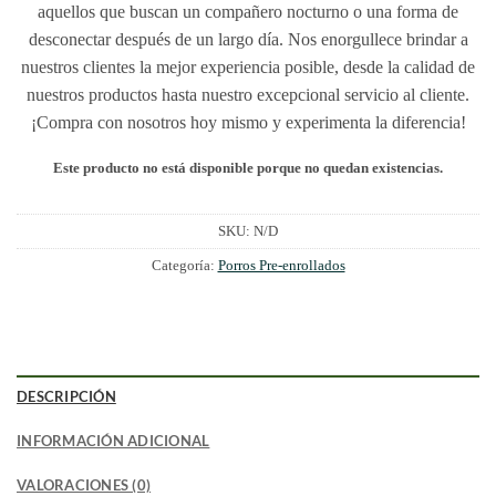
aquellos que buscan un compañero nocturno o una forma de
desconectar después de un largo día. Nos enorgullece brindar a
nuestros clientes la mejor experiencia posible, desde la calidad de
nuestros productos hasta nuestro excepcional servicio al cliente.
¡Compra con nosotros hoy mismo y experimenta la diferencia!
Este producto no está disponible porque no quedan existencias.
SKU:
N/D
Categoría:
Porros Pre-enrollados
DESCRIPCIÓN
INFORMACIÓN ADICIONAL
VALORACIONES (0)