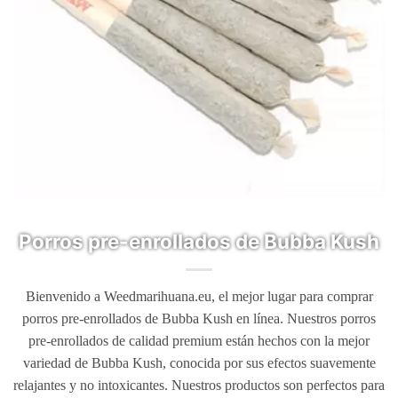
Porros pre-enrollados de Bubba Kush
Bienvenido a Weedmarihuana.eu, el mejor lugar para comprar
porros pre-enrollados de Bubba Kush en línea. Nuestros porros
pre-enrollados de calidad premium están hechos con la mejor
variedad de Bubba Kush, conocida por sus efectos suavemente
relajantes y no intoxicantes. Nuestros productos son perfectos para